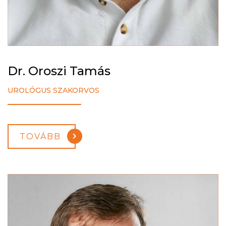
Dr. Oroszi Tamás
UROLÓGUS SZAKORVOS
TOVÁBB