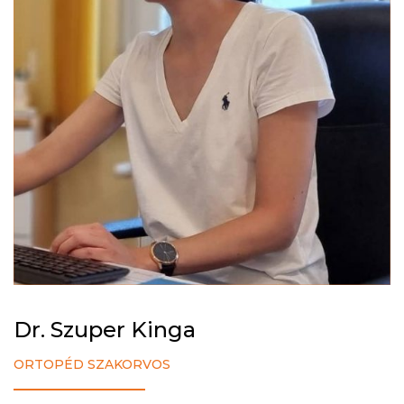
Dr. Szuper Kinga
ORTOPÉD SZAKORVOS