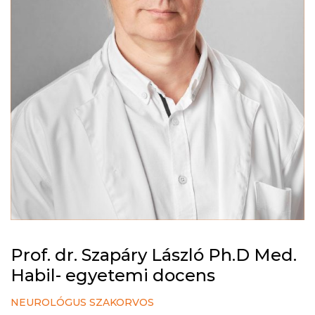
Prof. dr. Szapáry László Ph.D Med.
Habil- egyetemi docens
NEUROLÓGUS SZAKORVOS