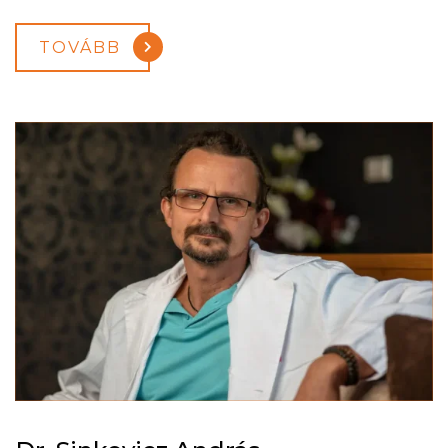
TOVÁBB