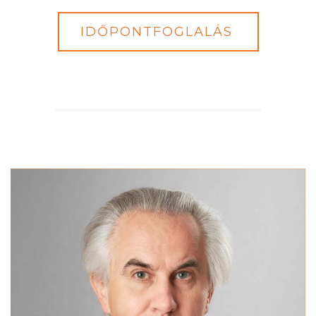
IDŐPONTFOGLALÁS