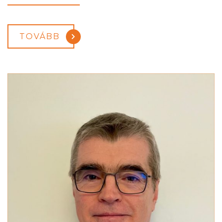
TOVÁBB