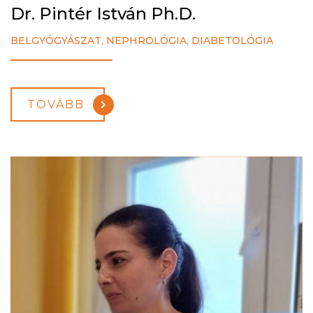
Dr. Pintér István Ph.D.
BELGYÓGYÁSZAT, NEPHROLÓGIA, DIABETOLÓGIA
TOVÁBB